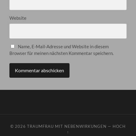
Website
Name, E-Mail-Adresse und Website in diesem
Browser für meinen nächsten Kommentar speichern.
© 2026
TRAUMFRAU MIT NEBENWIRKUNGEN
—
HOCH
↑