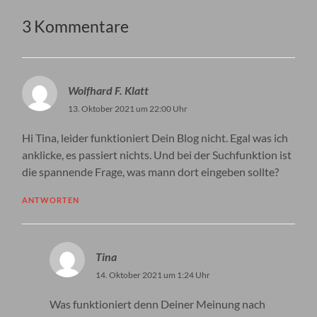
3 Kommentare
Wolfhard F. Klatt
13. Oktober 2021 um 22:00 Uhr
Hi Tina, leider funktioniert Dein Blog nicht. Egal was ich
anklicke, es passiert nichts. Und bei der Suchfunktion ist
die spannende Frage, was mann dort eingeben sollte?
ANTWORTEN
Tina
14. Oktober 2021 um 1:24 Uhr
Was funktioniert denn Deiner Meinung nach