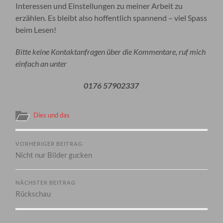
Interessen und Einstellungen zu meiner Arbeit zu
erzählen. Es bleibt also hoffentlich spannend – viel Spass
beim Lesen!
Bitte keine Kontaktanfragen über die Kommentare, ruf mich
einfach an unter
0176 57902337
Dies und das
VORHERIGER BEITRAG
Nicht nur Bilder gucken
NÄCHSTER BEITRAG
Rückschau