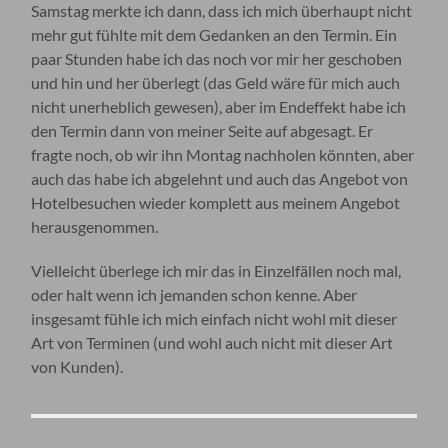
Samstag merkte ich dann, dass ich mich überhaupt nicht
mehr gut fühlte mit dem Gedanken an den Termin. Ein
paar Stunden habe ich das noch vor mir her geschoben
und hin und her überlegt (das Geld wäre für mich auch
nicht unerheblich gewesen), aber im Endeffekt habe ich
den Termin dann von meiner Seite auf abgesagt. Er
fragte noch, ob wir ihn Montag nachholen könnten, aber
auch das habe ich abgelehnt und auch das Angebot von
Hotelbesuchen wieder komplett aus meinem Angebot
herausgenommen.
Vielleicht überlege ich mir das in Einzelfällen noch mal,
oder halt wenn ich jemanden schon kenne. Aber
insgesamt fühle ich mich einfach nicht wohl mit dieser
Art von Terminen (und wohl auch nicht mit dieser Art
von Kunden).