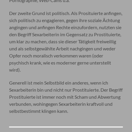
Pornographie, Web-Cams u.ä.
Der zweite Grund ist politisch. Als Prosituierte anfingen,
sich politisch zu engagieren, gegen ihre soziale Ächtung
angingen und anfingen Rechte einzufordern, nutzten sie
den Begriff Sexarbeiterin im Gegensatz zu Prostituierte,
um klar zu machen, dass sie dieser Tätigkeit freiweillig
und als selbstgewählte Arbeit nachgingen und weder
Opfer noch moralisch verkommen waren (oder
psychisch krank, wie es moderner gerne unterstellt
wird).
Generell ist mein Selbstbild ein anderes, wenn ich
Sexarbeiterin bin und nicht nur Prostituierte. Der Begriff
Prostituierte ist immer noch mit Scham und Abwertung
verbunden, wohingegen Sexarbeiterin kraftvoll und
selbstbestimmt klingen kann.