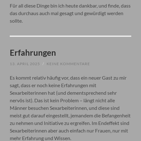
Für all diese Dinge bin ich heute dankbar, und finde, dass
das durchaus auch mal gesagt und gewürdigt werden
sollte.
Erfahrungen
13. APRIL 2025
/
KEINE KOMMENTARE
Es kommt relativ häufig vor, dass ein neuer Gast zu mir
sagt, dass er noch keine Erfahrungen mit
Sexarbeiterinnen hat (und dementsprechend sehr
nervös ist). Das ist kein Problem – längt nicht alle
Männer besuchen Sexarbeiterinnen, und diese sind
meist gut darauf eingestellt, jemandem die Befangenheit
zu nehmen und Initiative zu ergreifen. Im Endeffekt sind
Sexarbeiterinnen aber auch einfach nur Frauen, nur mit
mehr Erfahrung und Wissen.