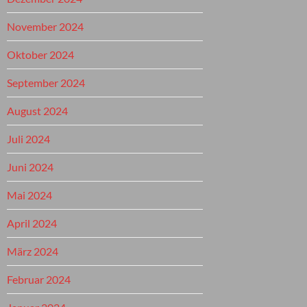
November 2024
Oktober 2024
September 2024
August 2024
Juli 2024
Juni 2024
Mai 2024
April 2024
März 2024
Februar 2024