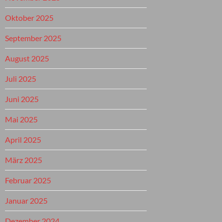
Oktober 2025
September 2025
August 2025
Juli 2025
Juni 2025
Mai 2025
April 2025
März 2025
Februar 2025
Januar 2025
Dezember 2024