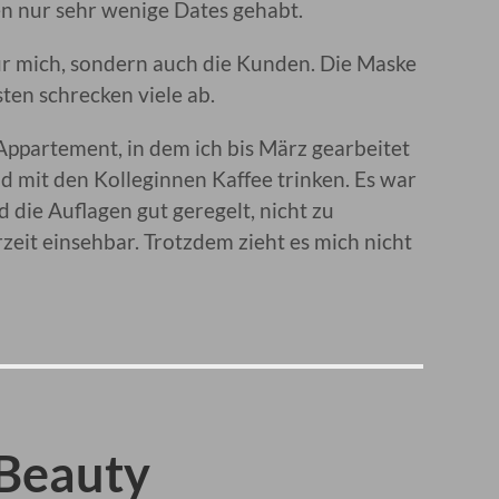
en nur sehr wenige Dates gehabt.
ur mich, sondern auch die Kunden. Die Maske
sten schrecken viele ab.
Appartement, in dem ich bis März gearbeitet
 mit den Kolleginnen Kaffee trinken. Es war
d die Auflagen gut geregelt, nicht zu
zeit einsehbar. Trotzdem zieht es mich nicht
 Beauty