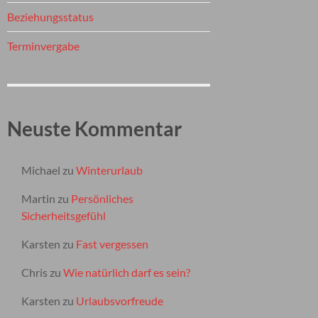
Beziehungsstatus
Terminvergabe
Neuste Kommentar
Michael
zu
Winterurlaub
Martin
zu
Persönliches
Sicherheitsgefühl
Karsten
zu
Fast vergessen
Chris
zu
Wie natürlich darf es sein?
Karsten
zu
Urlaubsvorfreude