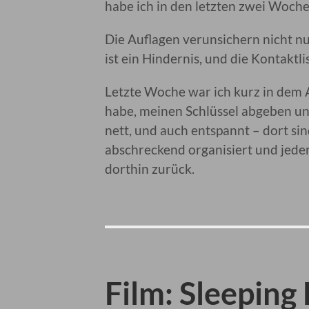
habe ich in den letzten zwei Woch
Die Auflagen verunsichern nicht n
ist ein Hindernis, und die Kontaktli
Letzte Woche war ich kurz in dem 
habe, meinen Schlüssel abgeben und
nett, und auch entspannt – dort sin
abschreckend organisiert und jeder
dorthin zurück.
Film: Sleeping