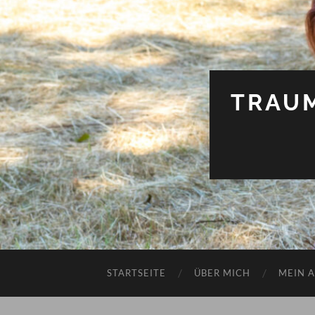
TRAU
STARTSEITE
ÜBER MICH
MEIN 