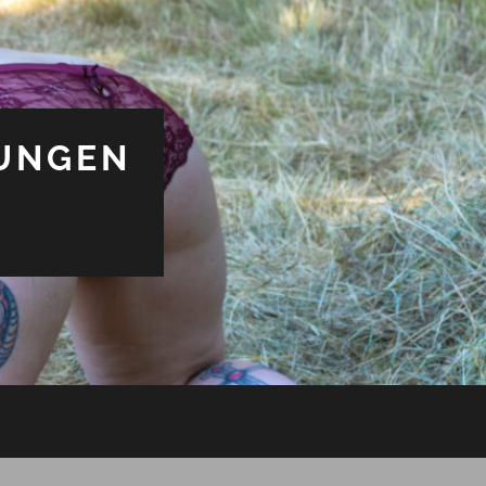
UNGEN