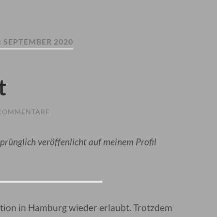
:
SEPTEMBER 2020
t
 KOMMENTARE
sprünglich veröffenlicht auf meinem Profil
ution in Hamburg wieder erlaubt. Trotzdem