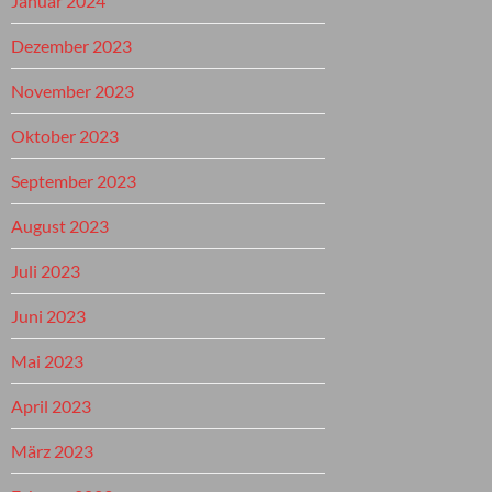
Januar 2024
Dezember 2023
November 2023
Oktober 2023
September 2023
August 2023
Juli 2023
Juni 2023
Mai 2023
April 2023
März 2023