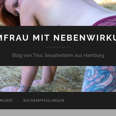
MFRAU MIT NEBENWIRK
Blog von Tina, Sexarbeiterin aus Hamburg
ANGBOT
BUCHEMPFEHLUNGEN