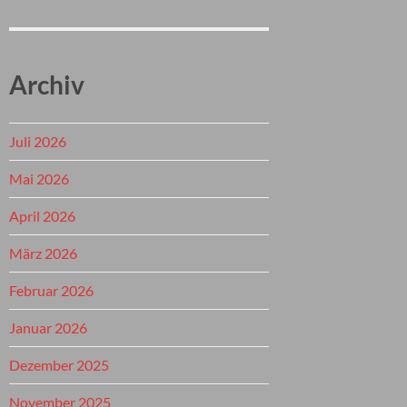
Archiv
Juli 2026
Mai 2026
April 2026
März 2026
Februar 2026
Januar 2026
Dezember 2025
November 2025