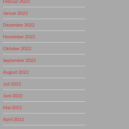
Februar 2023
Januar 2023
Dezember 2022
November 2022
Oktober 2022
September 2022
August 2022
Juli 2022
Juni 2022
Mai 2022
April 2022