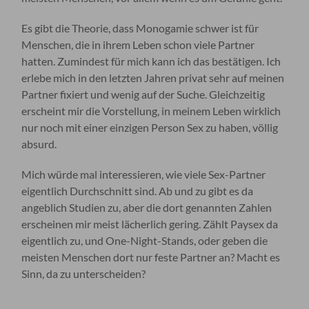
Es gibt die Theorie, dass Monogamie schwer ist für
Menschen, die in ihrem Leben schon viele Partner
hatten. Zumindest für mich kann ich das bestätigen. Ich
erlebe mich in den letzten Jahren privat sehr auf meinen
Partner fixiert und wenig auf der Suche. Gleichzeitig
erscheint mir die Vorstellung, in meinem Leben wirklich
nur noch mit einer einzigen Person Sex zu haben, völlig
absurd.
Mich würde mal interessieren, wie viele Sex-Partner
eigentlich Durchschnitt sind. Ab und zu gibt es da
angeblich Studien zu, aber die dort genannten Zahlen
erscheinen mir meist lächerlich gering. Zählt Paysex da
eigentlich zu, und One-Night-Stands, oder geben die
meisten Menschen dort nur feste Partner an? Macht es
Sinn, da zu unterscheiden?