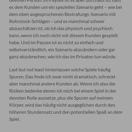
es dem Kunden um ein spezielles Szenario geht – wie bei
dem oben angesprochenen Bestrafungs-Szenario mit
Rohrstock-Schlägen – und es manchmal schwer
abzuschätzen ist, ob ich das physisch und psychisch
kann, wenn ich noch nicht mit diesem Kunden gespielt
habe. Und im Paysex ist es nicht so einfach und
selbstverständlich, ein Szenario abzuändern oder gar
ganz abzubrechen, wie ich das im Privaten tun würde.
Last but not least hinterlassen solche Spiele häufig
Spuren. Das finde ich zwar nicht dramatisch, schreckt
aber manchmal andere Kunden ab. Wenn ich also die
Risiken bedenke denen ich mich bei einem Spiel in der
devoten Rolle aussetze, plus die Spuren auf meinem
Körper, wird das häufig nicht ausgeglichen durch den
höheren Stundensatz und den potentiellen Spaß an dem
Spiel.