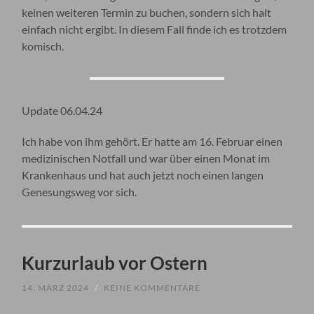
keinen weiteren Termin zu buchen, sondern sich halt
einfach nicht ergibt. In diesem Fall finde ich es trotzdem
komisch.
Update 06.04.24
Ich habe von ihm gehört. Er hatte am 16. Februar einen
medizinischen Notfall und war über einen Monat im
Krankenhaus und hat auch jetzt noch einen langen
Genesungsweg vor sich.
Kurzurlaub vor Ostern
14. MÄRZ 2024
/
KEINE KOMMENTARE