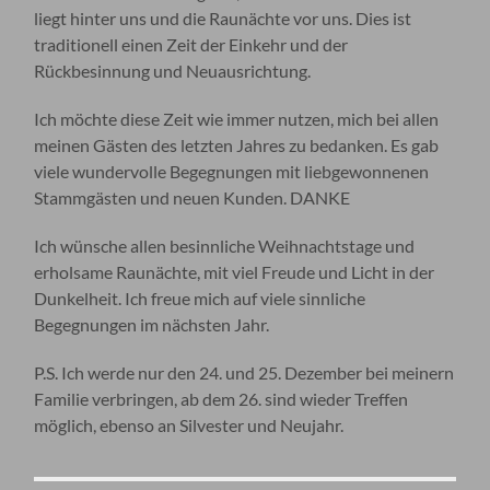
liegt hinter uns und die Raunächte vor uns. Dies ist
traditionell einen Zeit der Einkehr und der
Rückbesinnung und Neuausrichtung.
Ich möchte diese Zeit wie immer nutzen, mich bei allen
meinen Gästen des letzten Jahres zu bedanken. Es gab
viele wundervolle Begegnungen mit liebgewonnenen
Stammgästen und neuen Kunden. DANKE
Ich wünsche allen besinnliche Weihnachtstage und
erholsame Raunächte, mit viel Freude und Licht in der
Dunkelheit. Ich freue mich auf viele sinnliche
Begegnungen im nächsten Jahr.
P.S. Ich werde nur den 24. und 25. Dezember bei meinern
Familie verbringen, ab dem 26. sind wieder Treffen
möglich, ebenso an Silvester und Neujahr.