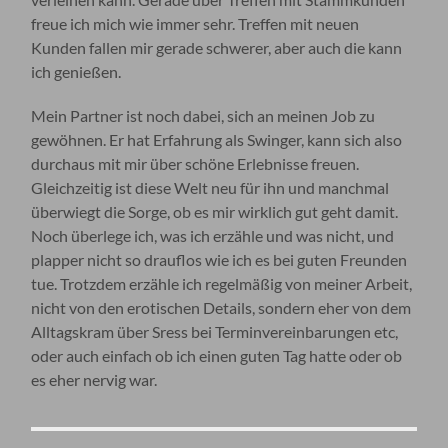
freue ich mich wie immer sehr. Treffen mit neuen
Kunden fallen mir gerade schwerer, aber auch die kann
ich genießen.
Mein Partner ist noch dabei, sich an meinen Job zu
gewöhnen. Er hat Erfahrung als Swinger, kann sich also
durchaus mit mir über schöne Erlebnisse freuen.
Gleichzeitig ist diese Welt neu für ihn und manchmal
überwiegt die Sorge, ob es mir wirklich gut geht damit.
Noch überlege ich, was ich erzähle und was nicht, und
plapper nicht so drauflos wie ich es bei guten Freunden
tue. Trotzdem erzähle ich regelmäßig von meiner Arbeit,
nicht von den erotischen Details, sondern eher von dem
Alltagskram über Sress bei Terminvereinbarungen etc,
oder auch einfach ob ich einen guten Tag hatte oder ob
es eher nervig war.