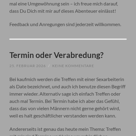
mal eine Umgewöhnung sein – ich freue mich darauf,
dass Du Dich mit mir auf dieses Abenteuer einlässt!
Feedback und Anregungen sind jederzeit willkommen.
Termin oder Verabredung?
25. FEBRUAR 2026
/
KEINE KOMMENTARE
Bei kaufmich werden die Treffen mit einer Sexarbeiterin
als Date bezeichnet, und auch ich benutze diesen Begriff
immer wieder. Alternativ sage ich einfach Treffen oder
auch mal Termin. Bei Termin habe ich aber das Gefühl,
dass das von vielen Männern nicht gerne gehört wird,
weil es halt geschäftlicher verstanden werden kann.
Andererseits ist genau das heute mein Thema: Treffen