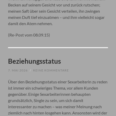
Becken auf seinem Gesicht vor und zurück rutschen;
meinen Saft über sein Gesicht verteilen, ihn zwingen
meinen Duft tief einzuatmen – und ihm vielleicht sogar
damit den Atem nehmen.
(Re-Post vom 08.09.15)
Beziehungsstatus
7. MAI 2026
/
KEINE KOMMENTARE
Über den Beziehungsstatus einer Sexarbeiterin zu reden
ist immer ein schwieriges Thema, vor allem Kunden
gegenüber. Einige Sexarbeiterinnen behaupten
grundsätzlich, Single zu sein, um sich damit
interessanter zu machen – was meiner Meinung nach
ziemlich nach hinten losgehen kann. Ansonsten wird der