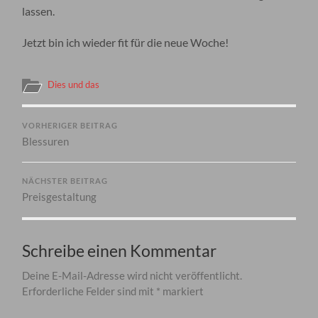
lassen.
Jetzt bin ich wieder fit für die neue Woche!
Dies und das
VORHERIGER BEITRAG
Blessuren
NÄCHSTER BEITRAG
Preisgestaltung
Schreibe einen Kommentar
Deine E-Mail-Adresse wird nicht veröffentlicht.
Erforderliche Felder sind mit
*
markiert