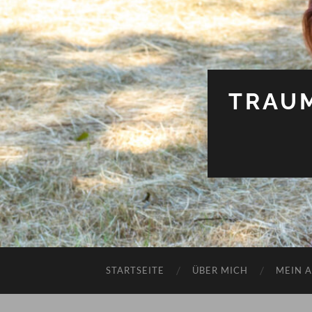
TRAU
STARTSEITE
ÜBER MICH
MEIN 