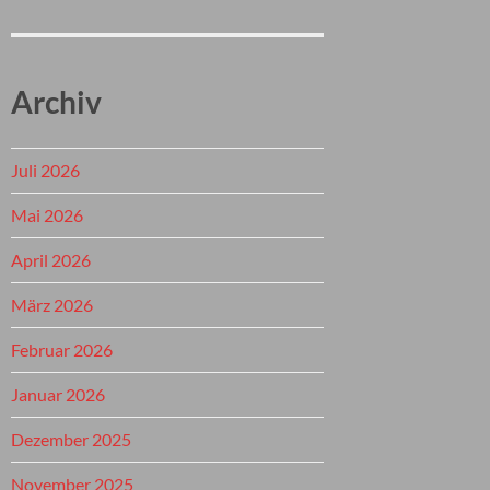
Archiv
Juli 2026
Mai 2026
April 2026
März 2026
Februar 2026
Januar 2026
Dezember 2025
November 2025