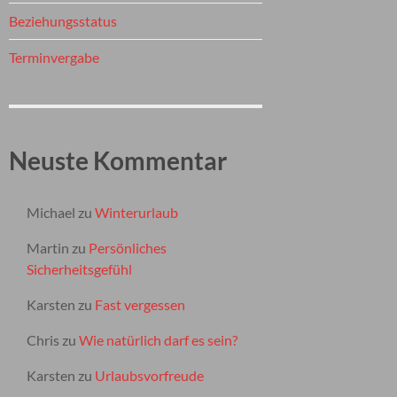
Beziehungsstatus
Terminvergabe
Neuste Kommentar
Michael
zu
Winterurlaub
Martin
zu
Persönliches
Sicherheitsgefühl
Karsten
zu
Fast vergessen
Chris
zu
Wie natürlich darf es sein?
Karsten
zu
Urlaubsvorfreude