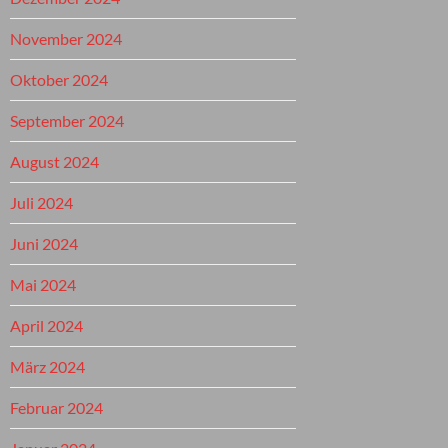
November 2024
Oktober 2024
September 2024
August 2024
Juli 2024
Juni 2024
Mai 2024
April 2024
März 2024
Februar 2024