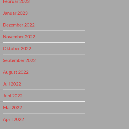
Februar 2023
Januar 2023
Dezember 2022
November 2022
Oktober 2022
September 2022
August 2022
Juli 2022
Juni 2022
Mai 2022
April 2022