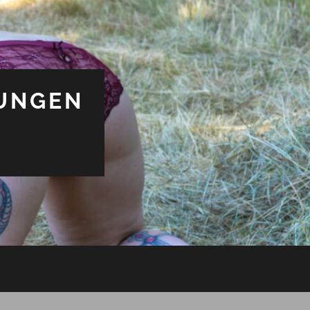
UNGEN