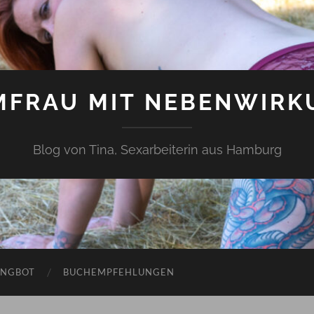
MFRAU MIT NEBENWIRK
Blog von Tina, Sexarbeiterin aus Hamburg
ANGBOT
BUCHEMPFEHLUNGEN