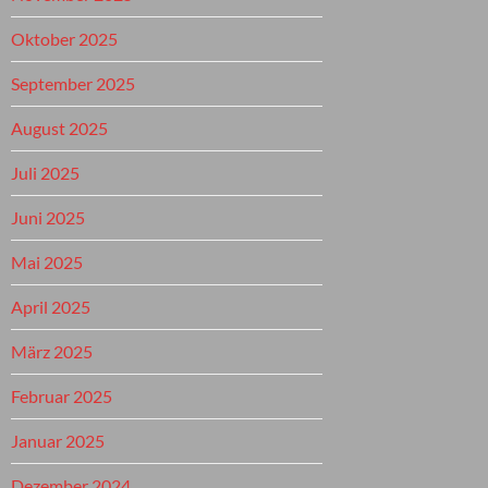
Oktober 2025
September 2025
August 2025
Juli 2025
Juni 2025
Mai 2025
April 2025
März 2025
Februar 2025
Januar 2025
Dezember 2024