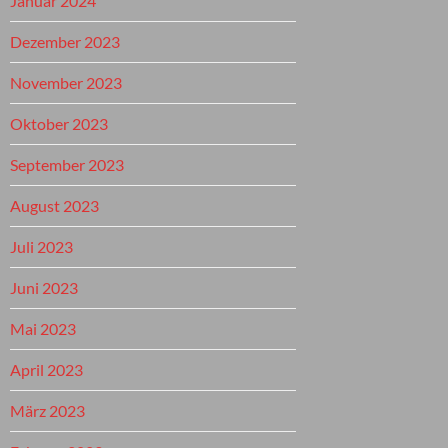
Januar 2024
Dezember 2023
November 2023
Oktober 2023
September 2023
August 2023
Juli 2023
Juni 2023
Mai 2023
April 2023
März 2023