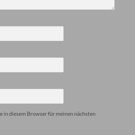
 in diesem Browser für meinen nächsten