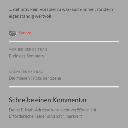
… definitiv kein Vorspiel zu was-auch-immer, sondern
eigenständig wertvoll
Service
VORHERIGER BEITRAG
Ende des Sommers
NÄCHSTER BEITRAG
Die miesen Tricks der Szene
Schreibe einen Kommentar
Deine E-Mail-Adresse wird nicht veröffentlicht.
Erforderliche Felder sind mit
*
markiert