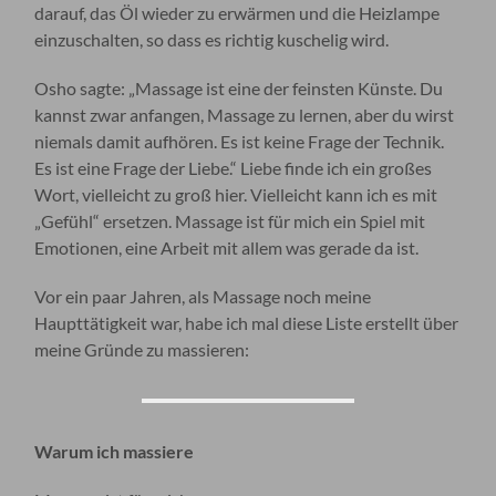
darauf, das Öl wieder zu erwärmen und die Heizlampe
einzuschalten, so dass es richtig kuschelig wird.
Osho sagte: „Massage ist eine der feinsten Künste. Du
kannst zwar anfangen, Massage zu lernen, aber du wirst
niemals damit aufhören. Es ist keine Frage der Technik.
Es ist eine Frage der Liebe.“ Liebe finde ich ein großes
Wort, vielleicht zu groß hier. Vielleicht kann ich es mit
„Gefühl“ ersetzen. Massage ist für mich ein Spiel mit
Emotionen, eine Arbeit mit allem was gerade da ist.
Vor ein paar Jahren, als Massage noch meine
Haupttätigkeit war, habe ich mal diese Liste erstellt über
meine Gründe zu massieren:
Warum ich massiere