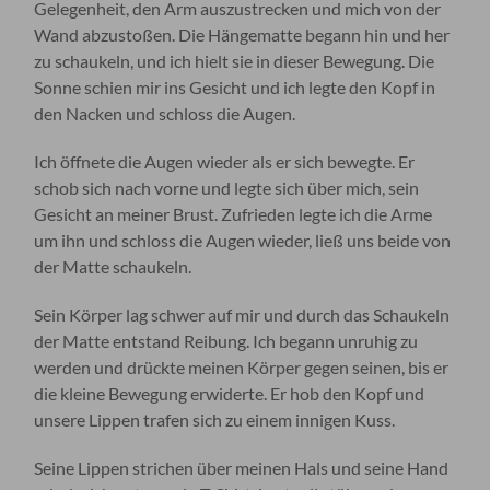
Gelegenheit, den Arm auszustrecken und mich von der
Wand abzustoßen. Die Hängematte begann hin und her
zu schaukeln, und ich hielt sie in dieser Bewegung. Die
Sonne schien mir ins Gesicht und ich legte den Kopf in
den Nacken und schloss die Augen.
Ich öffnete die Augen wieder als er sich bewegte. Er
schob sich nach vorne und legte sich über mich, sein
Gesicht an meiner Brust. Zufrieden legte ich die Arme
um ihn und schloss die Augen wieder, ließ uns beide von
der Matte schaukeln.
Sein Körper lag schwer auf mir und durch das Schaukeln
der Matte entstand Reibung. Ich begann unruhig zu
werden und drückte meinen Körper gegen seinen, bis er
die kleine Bewegung erwiderte. Er hob den Kopf und
unsere Lippen trafen sich zu einem innigen Kuss.
Seine Lippen strichen über meinen Hals und seine Hand