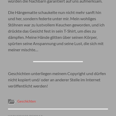
würden die Nachbarn garantiert auf uns aufmerksam.
Die Hängematte schaukelte nun nicht mehr sanft hin
und her, sondern federte unter mir. Mein wohliges
Stöhnen war zu lustvollem Keuchen geworden, und ich
drückte das Gesicht fest in sein T-Shirt, um dies zu
dämpfen. Meine Hände glitten über seinen Körper,
spürten seine Anspannung und seine Lust, die sich mit
meiner mischte…
Geschichten unterliegen meinem Copyright und dürfen
nicht kopiert und/ oder an anderer Stelle im Internet
veröffentlicht werden!
Geschichten