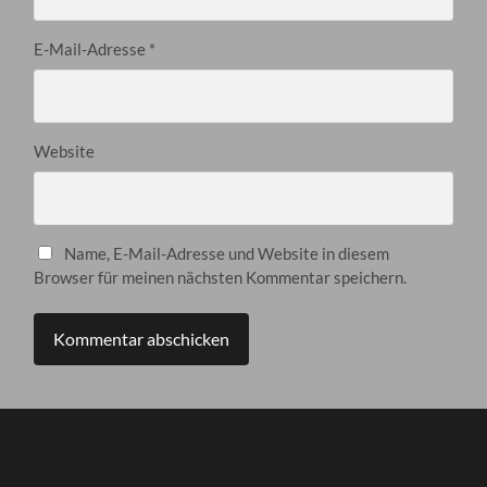
E-Mail-Adresse
*
Website
Name, E-Mail-Adresse und Website in diesem
Browser für meinen nächsten Kommentar speichern.