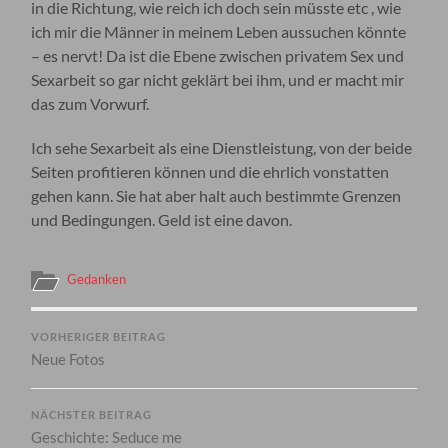
in die Richtung, wie reich ich doch sein müsste etc , wie
ich mir die Männer in meinem Leben aussuchen könnte
– es nervt! Da ist die Ebene zwischen privatem Sex und
Sexarbeit so gar nicht geklärt bei ihm, und er macht mir
das zum Vorwurf.
Ich sehe Sexarbeit als eine Dienstleistung, von der beide
Seiten profitieren können und die ehrlich vonstatten
gehen kann. Sie hat aber halt auch bestimmte Grenzen
und Bedingungen. Geld ist eine davon.
Gedanken
VORHERIGER BEITRAG
Neue Fotos
NÄCHSTER BEITRAG
Geschichte: Seduce me