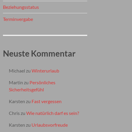
Beziehungsstatus
Terminvergabe
Neuste Kommentar
Michael
zu
Winterurlaub
Martin
zu
Persönliches
Sicherheitsgefühl
Karsten
zu
Fast vergessen
Chris
zu
Wie natürlich darf es sein?
Karsten
zu
Urlaubsvorfreude