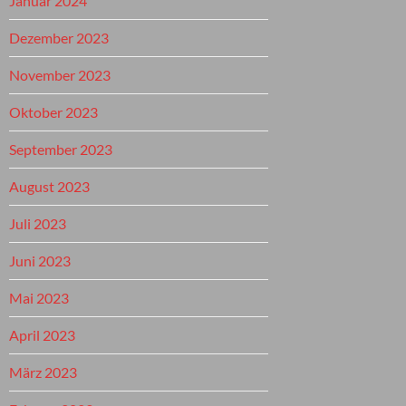
Januar 2024
Dezember 2023
November 2023
Oktober 2023
September 2023
August 2023
Juli 2023
Juni 2023
Mai 2023
April 2023
März 2023