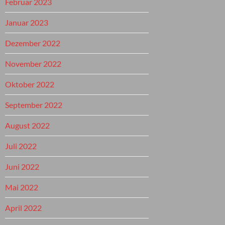
Februar 2023
Januar 2023
Dezember 2022
November 2022
Oktober 2022
September 2022
August 2022
Juli 2022
Juni 2022
Mai 2022
April 2022