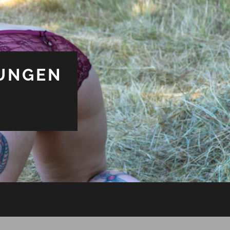
UNGEN