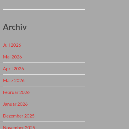
Archiv
Juli 2026
Mai 2026
April 2026
März 2026
Februar 2026
Januar 2026
Dezember 2025
November 2025