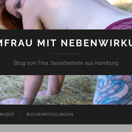
MFRAU MIT NEBENWIRK
Blog von Tina, Sexarbeiterin aus Hamburg
ANGBOT
BUCHEMPFEHLUNGEN