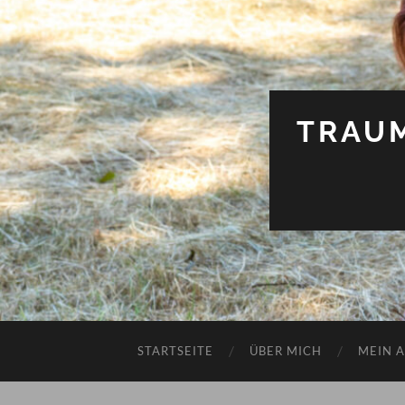
TRAU
STARTSEITE
ÜBER MICH
MEIN 