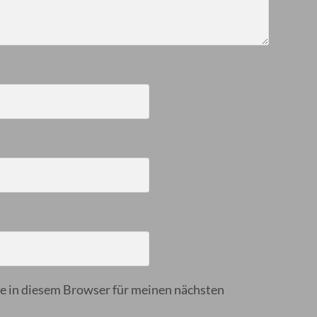
 in diesem Browser für meinen nächsten