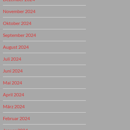
November 2024
Oktober 2024
September 2024
August 2024
Juli 2024
Juni 2024
Mai 2024
April 2024
März 2024
Februar 2024