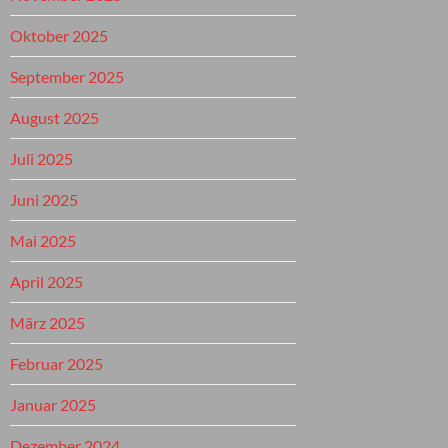
Oktober 2025
September 2025
August 2025
Juli 2025
Juni 2025
Mai 2025
April 2025
März 2025
Februar 2025
Januar 2025
Dezember 2024