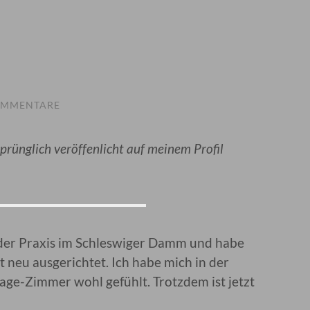
OMMENTARE
sprünglich veröffenlicht auf meinem Profil
n der Praxis im Schleswiger Damm und habe
t neu ausgerichtet. Ich habe mich in der
age-Zimmer wohl gefühlt. Trotzdem ist jetzt