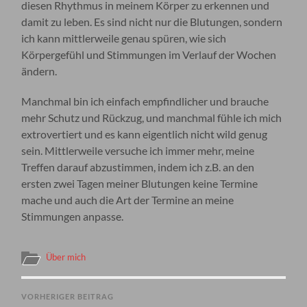
diesen Rhythmus in meinem Körper zu erkennen und
damit zu leben. Es sind nicht nur die Blutungen, sondern
ich kann mittlerweile genau spüren, wie sich
Körpergefühl und Stimmungen im Verlauf der Wochen
ändern.
Manchmal bin ich einfach empfindlicher und brauche
mehr Schutz und Rückzug, und manchmal fühle ich mich
extrovertiert und es kann eigentlich nicht wild genug
sein. Mittlerweile versuche ich immer mehr, meine
Treffen darauf abzustimmen, indem ich z.B. an den
ersten zwei Tagen meiner Blutungen keine Termine
mache und auch die Art der Termine an meine
Stimmungen anpasse.
Über mich
VORHERIGER BEITRAG