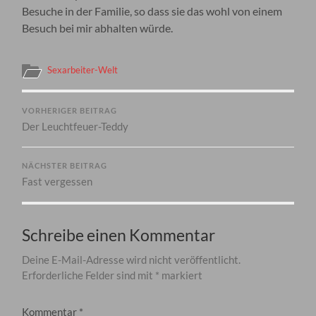
Besuche in der Familie, so dass sie das wohl von einem
Besuch bei mir abhalten würde.
Sexarbeiter-Welt
VORHERIGER BEITRAG
Der Leuchtfeuer-Teddy
NÄCHSTER BEITRAG
Fast vergessen
Schreibe einen Kommentar
Deine E-Mail-Adresse wird nicht veröffentlicht.
Erforderliche Felder sind mit
*
markiert
Kommentar
*