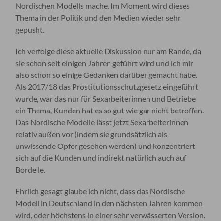
Nordischen Modells mache. Im Moment wird dieses
Thema in der Politik und den Medien wieder sehr
gepusht.
Ich verfolge diese aktuelle Diskussion nur am Rande, da
sie schon seit einigen Jahren geführt wird und ich mir
also schon so einige Gedanken darüber gemacht habe.
Als 2017/18 das Prostitutionsschutzgesetz eingeführt
wurde, war das nur für Sexarbeiterinnen und Betriebe
ein Thema, Kunden hat es so gut wie gar nicht betroffen.
Das Nordische Modelle lässt jetzt Sexarbeiterinnen
relativ außen vor (indem sie grundsätzlich als
unwissende Opfer gesehen werden) und konzentriert
sich auf die Kunden und indirekt natürlich auch auf
Bordelle.
Ehrlich gesagt glaube ich nicht, dass das Nordische
Modell in Deutschland in den nächsten Jahren kommen
wird, oder höchstens in einer sehr verwässerten Version.