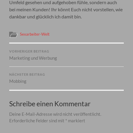
Umfeld gesehen und aufgehoben fühle, sondern auch
bei meinen Kunden! Ihr könnt Euch nicht vorstellen, wie
dankbar und glücklich ich damit bin.
Sexarbeiter-Welt
VORHERIGER BEITRAG
Marketing und Werbung
NÄCHSTER BEITRAG
Mobbing
Schreibe einen Kommentar
Deine E-Mail-Adresse wird nicht veröffentlicht.
Erforderliche Felder sind mit
*
markiert