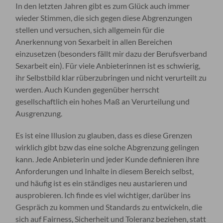
In den letzten Jahren gibt es zum Glück auch immer
wieder Stimmen, die sich gegen diese Abgrenzungen
stellen und versuchen, sich allgemein für die
Anerkennung von Sexarbeit in allen Bereichen
einzusetzen (besonders fällt mir dazu der Berufsverband
Sexarbeit ein). Für viele Anbieterinnen ist es schwierig,
ihr Selbstbild klar rüberzubringen und nicht verurteilt zu
werden. Auch Kunden gegenüber herrscht
gesellschaftlich ein hohes Maß an Verurteilung und
Ausgrenzung.
Es ist eine Illusion zu glauben, dass es diese Grenzen
wirklich gibt bzw das eine solche Abgrenzung gelingen
kann. Jede Anbieterin und jeder Kunde definieren ihre
Anforderungen und Inhalte in diesem Bereich selbst,
und häufig ist es ein ständiges neu austarieren und
ausprobieren. Ich finde es viel wichtiger, darüber ins
Gespräch zu kommen und Standards zu entwickeln, die
sich auf Fairness, Sicherheit und Toleranz beziehen, statt