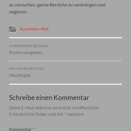
zu versuchen, ganze Bereiche zu verdrängen und
negieren.
Sexarbeiter-Welt
VORHERIGER BEITRAG
Risiken eingehen
NÄCHSTER BEITRAG
Machtspiel
Schreibe einen Kommentar
Deine E-Mail-Adresse wird nicht veröffentlicht.
Erforderliche Felder sind mit
*
markiert
Kommentar
*