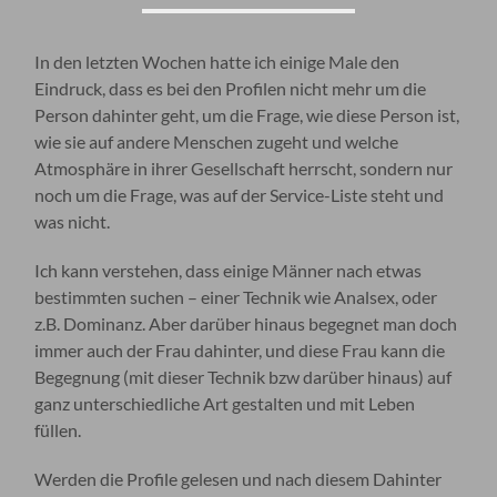
In den letzten Wochen hatte ich einige Male den
Eindruck, dass es bei den Profilen nicht mehr um die
Person dahinter geht, um die Frage, wie diese Person ist,
wie sie auf andere Menschen zugeht und welche
Atmosphäre in ihrer Gesellschaft herrscht, sondern nur
noch um die Frage, was auf der Service-Liste steht und
was nicht.
Ich kann verstehen, dass einige Männer nach etwas
bestimmten suchen – einer Technik wie Analsex, oder
z.B. Dominanz. Aber darüber hinaus begegnet man doch
immer auch der Frau dahinter, und diese Frau kann die
Begegnung (mit dieser Technik bzw darüber hinaus) auf
ganz unterschiedliche Art gestalten und mit Leben
füllen.
Werden die Profile gelesen und nach diesem Dahinter