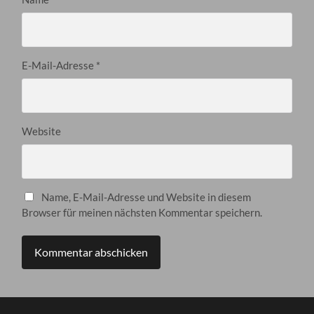
E-Mail-Adresse
*
Website
Name, E-Mail-Adresse und Website in diesem
Browser für meinen nächsten Kommentar speichern.