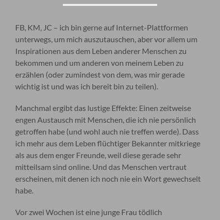
FB, KM, JC – ich bin gerne auf Internet-Plattformen
unterwegs, um mich auszutauschen, aber vor allem um
Inspirationen aus dem Leben anderer Menschen zu
bekommen und um anderen von meinem Leben zu
erzählen (oder zumindest von dem, was mir gerade
wichtig ist und was ich bereit bin zu teilen).
Manchmal ergibt das lustige Effekte: Einen zeitweise
engen Austausch mit Menschen, die ich nie persönlich
getroffen habe (und wohl auch nie treffen werde). Dass
ich mehr aus dem Leben flüchtiger Bekannter mitkriege
als aus dem enger Freunde, weil diese gerade sehr
mitteilsam sind online. Und das Menschen vertraut
erscheinen, mit denen ich noch nie ein Wort gewechselt
habe.
Vor zwei Wochen ist eine junge Frau tödlich