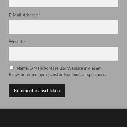
E-Mail-Adresse
*
Website
Name, E-Mail-Adresse und Website in diesem
Browser für meinen nächsten Kommentar speichern.